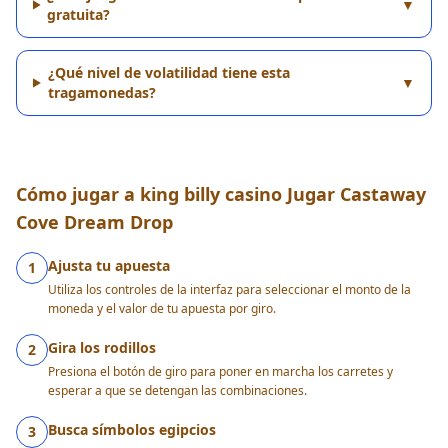
▼
gratuita?
¿Qué nivel de volatilidad tiene esta
▼
tragamonedas?
Cómo jugar a king billy casino Jugar Castaway
Cove Dream Drop
Ajusta tu apuesta
1
Utiliza los controles de la interfaz para seleccionar el monto de la
moneda y el valor de tu apuesta por giro.
Gira los rodillos
2
Presiona el botón de giro para poner en marcha los carretes y
esperar a que se detengan las combinaciones.
Busca símbolos egipcios
3