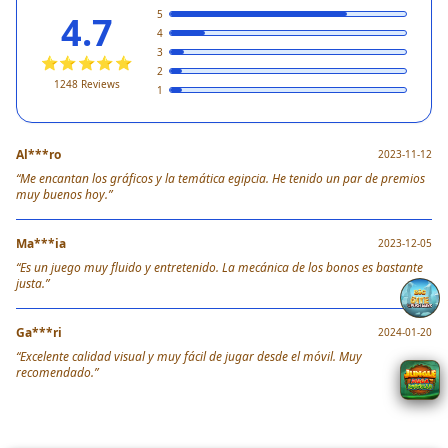
5
4.7
4
3
⭐⭐⭐⭐⭐
2
1248 Reviews
1
Al***ro
2023-11-12
“Me encantan los gráficos y la temática egipcia. He tenido un par de premios
muy buenos hoy.”
Ma***ia
2023-12-05
“Es un juego muy fluido y entretenido. La mecánica de los bonos es bastante
justa.”
Ga***ri
2024-01-20
“Excelente calidad visual y muy fácil de jugar desde el móvil. Muy
recomendado.”
11/06/2026 Lui*** retiro exitoso 14,200 MXN 🏦