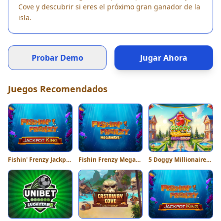
Cove y descubrir si eres el próximo gran ganador de la
isla.
Probar Demo
Jugar Ahora
Juegos Recomendados
Fishin' Frenzy Jackpot King
Fishin Frenzy Megaways
5 Doggy Millionaires Dream Drop