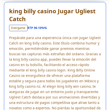
▶
king billy casino Jugar Ugliest
Catch
Evergame
RTP 96.10%%
Prepárate para una experiencia única con Jugar Ugliest
Catch en king billy casino. Este título combina humor y
emoción, permitiéndote ganar premios mientras
buscas las capturas más extrañas del océano. Gracias a
la king billy casino app, puedes llevar la emoción del
casino en tu bolsillo, facilitando el acceso rápido
mediante el king billy casino login. King Billy Online
Casino se enorgullece de ofrecer una plataforma
estable y segura para todos los jugadores en México y
king billy casino nz. Al elegir king billy win casino, te
aseguras de jugar en un entorno justo y transparente.
Ugliest Catch destaca por sus animaciones divertidas y
una estructura de pagos competitiva que atrae tanto a
novatos como a expertos. No pierdas la oportunidad de