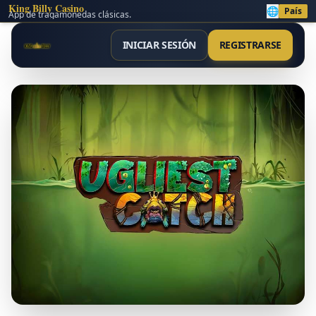
King Billy Casino
🌐
País
App de tragamonedas clásicas.
INICIAR SESIÓN
REGISTRARSE