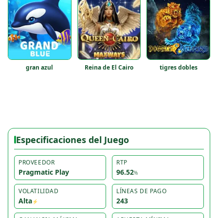
gran azul
Reina de El Cairo
tigres dobles
Especificaciones del Juego
PROVEEDOR
RTP
Pragmatic Play
96.52
%
VOLATILIDAD
LÍNEAS DE PAGO
Alta
243
⚡