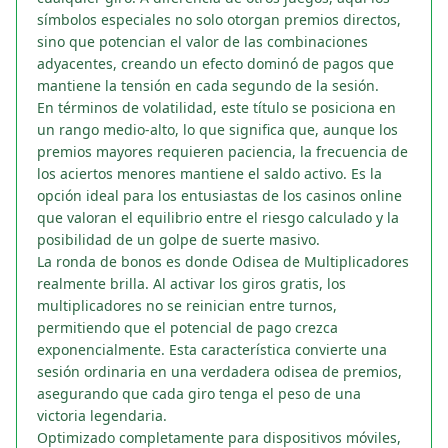
símbolos especiales no solo otorgan premios directos,
sino que potencian el valor de las combinaciones
adyacentes, creando un efecto dominó de pagos que
mantiene la tensión en cada segundo de la sesión.
En términos de volatilidad, este título se posiciona en
un rango medio-alto, lo que significa que, aunque los
premios mayores requieren paciencia, la frecuencia de
los aciertos menores mantiene el saldo activo. Es la
opción ideal para los entusiastas de los casinos online
que valoran el equilibrio entre el riesgo calculado y la
posibilidad de un golpe de suerte masivo.
La ronda de bonos es donde Odisea de Multiplicadores
realmente brilla. Al activar los giros gratis, los
multiplicadores no se reinician entre turnos,
permitiendo que el potencial de pago crezca
exponencialmente. Esta característica convierte una
sesión ordinaria en una verdadera odisea de premios,
asegurando que cada giro tenga el peso de una
victoria legendaria.
Optimizado completamente para dispositivos móviles,