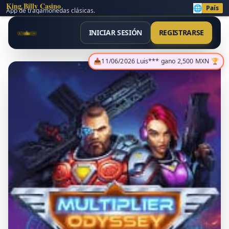
King Billy Casino
🌐
País
App de tragamonedas clásicas.
INICIAR SESIÓN
REGISTRARSE
📥
11/06/2026 Luis*** gano 2,500 MXN 🏆