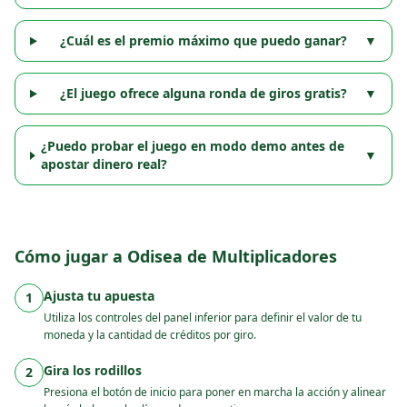
¿Cuál es el premio máximo que puedo ganar?
▼
¿El juego ofrece alguna ronda de giros gratis?
▼
¿Puedo probar el juego en modo demo antes de
▼
apostar dinero real?
Cómo jugar a Odisea de Multiplicadores
Ajusta tu apuesta
1
Utiliza los controles del panel inferior para definir el valor de tu
moneda y la cantidad de créditos por giro.
Gira los rodillos
2
Presiona el botón de inicio para poner en marcha la acción y alinear