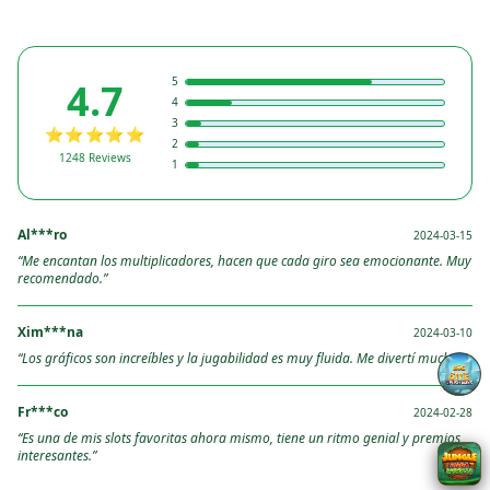
5
4.7
4
3
⭐⭐⭐⭐⭐
2
1248 Reviews
1
Al***ro
2024-03-15
“Me encantan los multiplicadores, hacen que cada giro sea emocionante. Muy
recomendado.”
Xim***na
2024-03-10
“Los gráficos son increíbles y la jugabilidad es muy fluida. Me divertí mucho.”
Fr***co
2024-02-28
“Es una de mis slots favoritas ahora mismo, tiene un ritmo genial y premios
interesantes.”