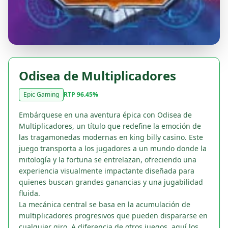
▶
Odisea de Multiplicadores
Epic Gaming
RTP 96.45%
Embárquese en una aventura épica con Odisea de
Multiplicadores, un título que redefine la emoción de
las tragamonedas modernas en king billy casino. Este
juego transporta a los jugadores a un mundo donde la
mitología y la fortuna se entrelazan, ofreciendo una
experiencia visualmente impactante diseñada para
quienes buscan grandes ganancias y una jugabilidad
fluida.
La mecánica central se basa en la acumulación de
multiplicadores progresivos que pueden dispararse en
cualquier giro. A diferencia de otros juegos, aquí los